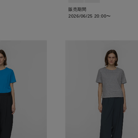
販売期間
2026/06/25 20:00
〜