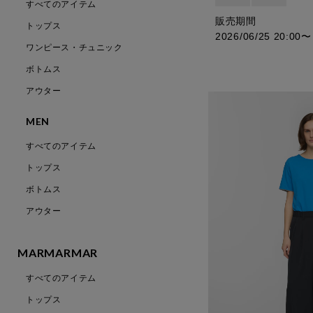
すべてのアイテム
販売期間
トップス
2026/06/25 20:00
〜
ワンピース・チュニック
ボトムス
アウター
MEN
すべてのアイテム
トップス
ボトムス
アウター
MARMARMAR
すべてのアイテム
トップス