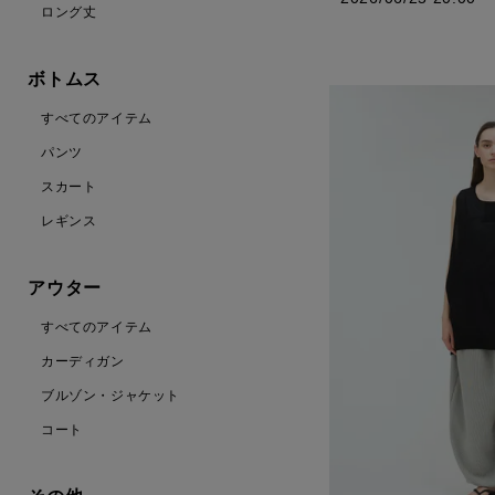
ロング丈
ボトムス
すべてのアイテム
パンツ
スカート
レギンス
アウター
すべてのアイテム
カーディガン
ブルゾン・ジャケット
コート