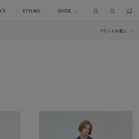
ICS
STYLING
GUIDE
ブランドを選ぶ