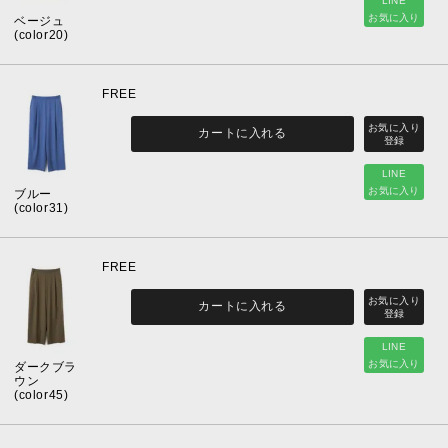
LINE
お気に入り
ベージュ
(color20)
FREE
カートに入れる
LINE
お気に入り
ブルー
(color31)
FREE
カートに入れる
LINE
お気に入り
ダークブラ
ウン
(color45)