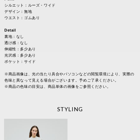
シルエット：ルーズ・ワイド
デザイン：無地
ウエスト：ゴムあり
Detail
裏地：なし
透け感：なし
伸縮性：多少あり
光沢感：多少あり
ポケット：サイド
※商品画像は、光の当たり具合やパソコンなどの閲覧環境により、実際の
色味と異なって見える場合がございます。予めご了承ください。
※商品の色味の目安は、商品単体の画像をご参照ください。
STYLING