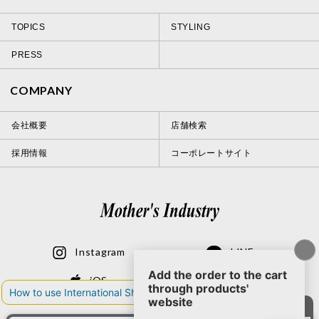
TOPICS
STYLING
PRESS
COMPANY
会社概要
店舗検索
採用情報
コーポレートサイト
Instagram
LINE
iOS
Android