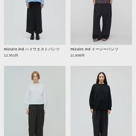
mizuiro ind ハイウエストパンツ
mizuiro ind イージーパンツ
12,551円
11,858円