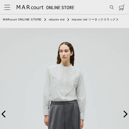
MARcourt ONLINE STORE
mizuiro ind
mizuiro ind ツータックスラックス