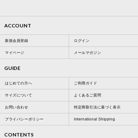
ACCOUNT
新規会員登録
ログイン
マイページ
メールマガジン
GUIDE
はじめての方へ
ご利用ガイド
サイズについて
よくあるご質問
お問い合わせ
特定商取引法に基づく表示
プライバシーポリシー
International Shipping
CONTENTS