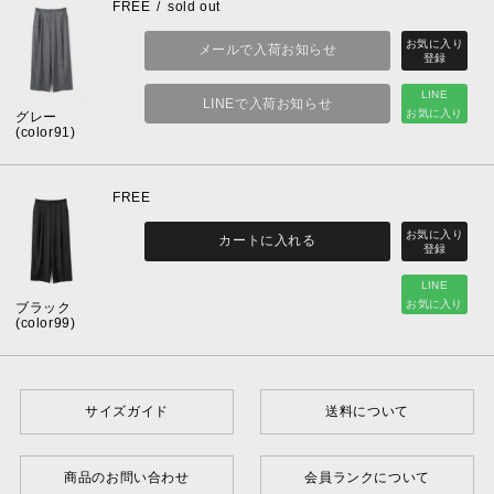
FREE
sold out
メールで入荷お知らせ
LINE
LINEで入荷お知らせ
お気に入り
グレー
(color91)
FREE
カートに入れる
LINE
お気に入り
ブラック
(color99)
サイズガイド
送料について
商品のお問い合わせ
会員ランクについて