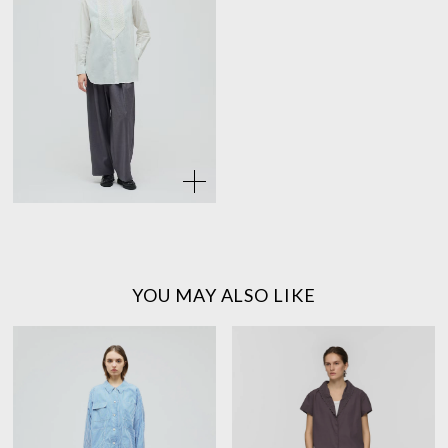
YOU MAY ALSO LIKE