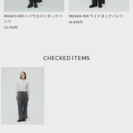
mizuiro ind ワイドタックパンツ
mizuiro ind ハイウエストタックパ
ンツ
16,940円
13,706円
CHECKED ITEMS