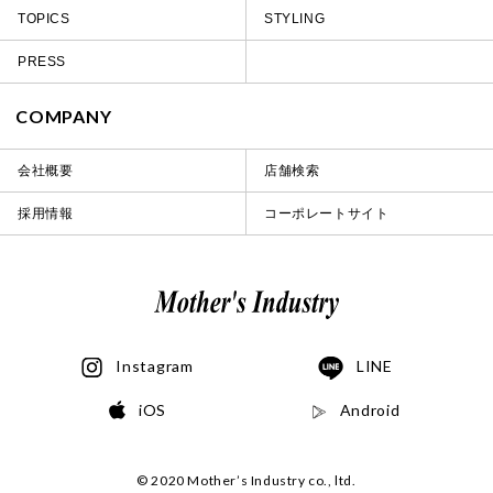
TOPICS
STYLING
PRESS
COMPANY
会社概要
店舗検索
採用情報
コーポレートサイト
Instagram
LINE
iOS
Android
© 2020 Mother’s Industry co., ltd.