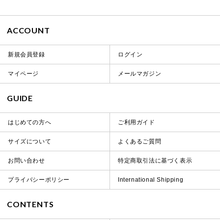
ACCOUNT
新規会員登録
ログイン
マイページ
メールマガジン
GUIDE
はじめての方へ
ご利用ガイド
サイズについて
よくあるご質問
お問い合わせ
特定商取引法に基づく表示
プライバシーポリシー
International Shipping
CONTENTS