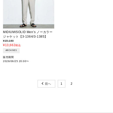
MIDIUMISOLID Men’s ノーカラー
ジャケット【3-1364/3-1385】
¥
15,180
¥
13,662
税込
ARCHIVES
販売期間
2026/06/25 20:00
〜
1
2