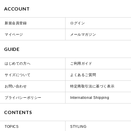
ACCOUNT
新規会員登録
ログイン
マイページ
メールマガジン
GUIDE
はじめての方へ
ご利用ガイド
サイズについて
よくあるご質問
お問い合わせ
特定商取引法に基づく表示
プライバシーポリシー
International Shipping
CONTENTS
TOPICS
STYLING