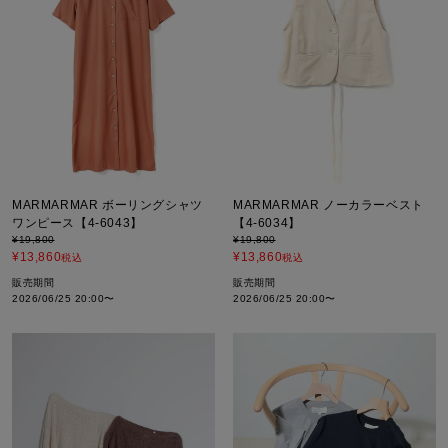
MARMARMAR ボーリングシャツ
MARMARMAR ノーカラーベスト
ワンピース【4-6043】
【4-6034】
¥
19,800
¥
19,800
¥
13,860
¥
13,860
税込
税込
販売期間
販売期間
2026/06/25 20:00
〜
2026/06/25 20:00
〜