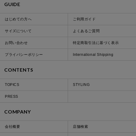
GUIDE
はじめての方へ
ご利用ガイド
サイズについて
よくあるご質問
お問い合わせ
特定商取引法に基づく表示
プライバシーポリシー
International Shipping
CONTENTS
TOPICS
STYLING
PRESS
COMPANY
会社概要
店舗検索