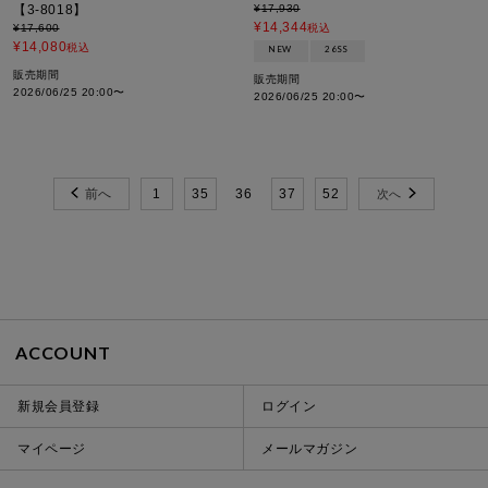
【3-8018】
¥
17,930
¥
14,344
¥
17,600
税込
¥
14,080
税込
NEW
26SS
販売期間
販売期間
2026/06/25 20:00
〜
2026/06/25 20:00
〜
1
35
36
37
52
ACCOUNT
新規会員登録
ログイン
マイページ
メールマガジン