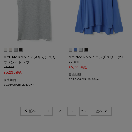
MARMARMAR アメリカンスリー
MARMARMAR ロングスリーブT
ブタンクトップ
¥
7,480
¥
5,236
¥
7,480
税込
¥
5,236
税込
販売期間
2026/06/25 20:00
〜
販売期間
2026/06/25 20:00
〜
1
2
3
53