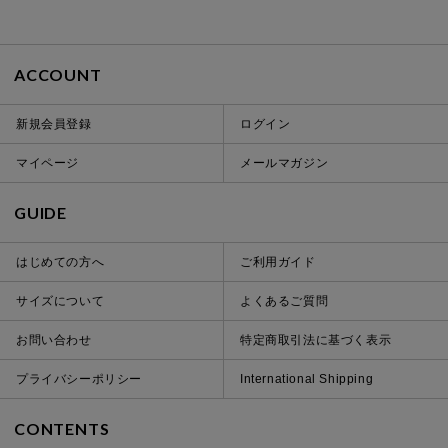
ACCOUNT
新規会員登録
ログイン
マイページ
メールマガジン
GUIDE
はじめての方へ
ご利用ガイド
サイズについて
よくあるご質問
お問い合わせ
特定商取引法に基づく表示
プライバシーポリシー
International Shipping
CONTENTS