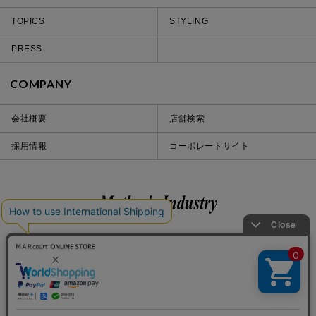
TOPICS
STYLING
PRESS
COMPANY
会社概要
店舗検索
採用情報
コーポレートサイト
Instagram
LINE
iOS
Android