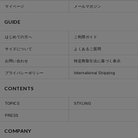
マイページ
メールマガジン
GUIDE
はじめての方へ
ご利用ガイド
サイズについて
よくあるご質問
お問い合わせ
特定商取引法に基づく表示
プライバシーポリシー
International Shipping
CONTENTS
TOPICS
STYLING
PRESS
COMPANY