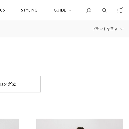
ICS
STYLING
GUIDE
ブランドを選ぶ
ロング丈