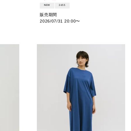
NEW
26SS
販売期間
2026/07/31 20:00
〜