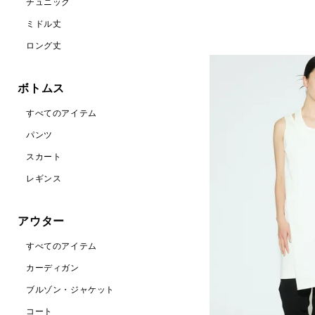
チュニック
ミドル丈
ロング丈
ボトムス
すべてのアイテム
パンツ
スカート
レギンス
アウター
すべてのアイテム
カーディガン
ブルゾン・ジャケット
コート