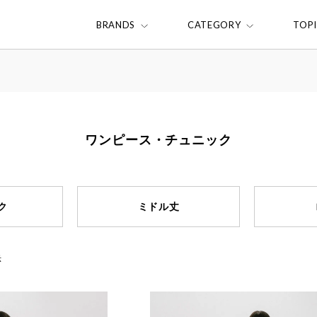
BRANDS
CATEGORY
TOP
ワンピース・チュニック
ク
ミドル丈
示