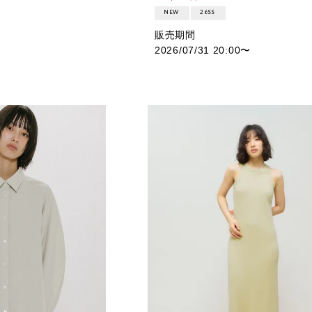
NEW
26SS
販売期間
2026/07/31 20:00
〜