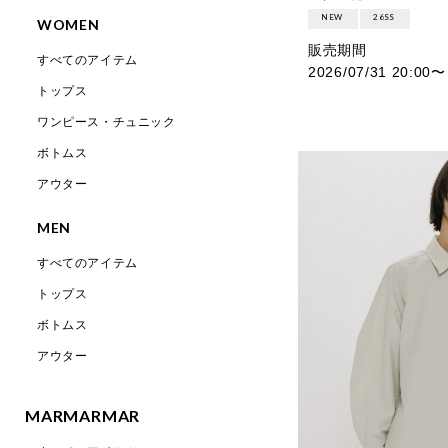
NEW
26SS
WOMEN
販売期間
すべてのアイテム
2026/07/31 20:00
〜
トップス
ワンピース・チュニック
ボトムス
アウター
MEN
すべてのアイテム
トップス
ボトムス
アウター
MARMARMAR