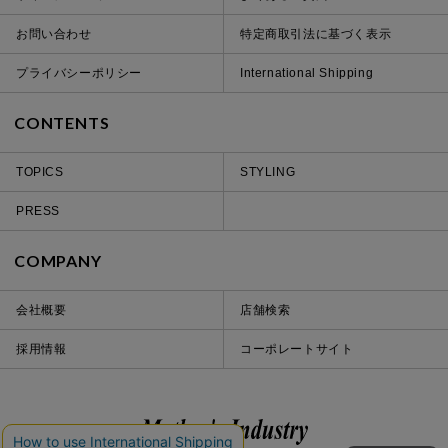
お問い合わせ
特定商取引法に基づく表示
プライバシーポリシー
International Shipping
CONTENTS
TOPICS
STYLING
PRESS
COMPANY
会社概要
店舗検索
採用情報
コーポレートサイト