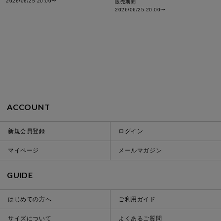
2026/06/25 20:00
〜
販売期間
2026/06/25 20:00
〜
ACCOUNT
新規会員登録
ログイン
マイページ
メールマガジン
GUIDE
はじめての方へ
ご利用ガイド
サイズについて
よくあるご質問