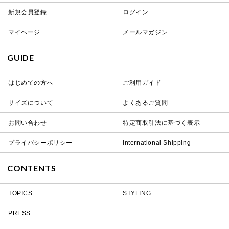
新規会員登録
ログイン
マイページ
メールマガジン
GUIDE
はじめての方へ
ご利用ガイド
サイズについて
よくあるご質問
お問い合わせ
特定商取引法に基づく表示
プライバシーポリシー
International Shipping
CONTENTS
TOPICS
STYLING
PRESS